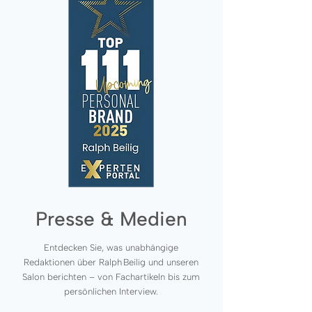
Presse & Medien
Entdecken Sie, was unabhängige
Redaktionen über Ralph Beilig und unseren
Salon berichten – von Fachartikeln bis zum
persönlichen Interview.