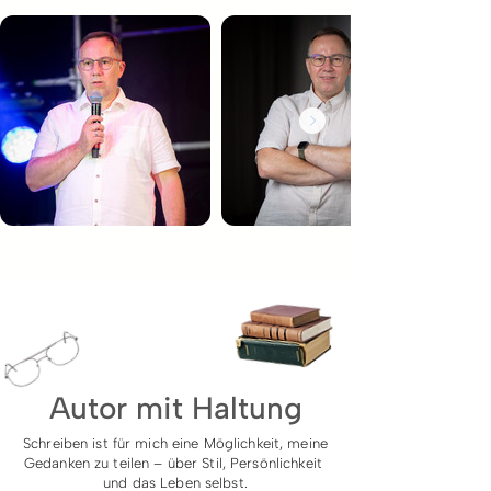
Autor mit Haltung
Schreiben ist für mich eine Möglichkeit,
meine
Gedanken zu teilen – über Stil,
Persönlichkeit
und das Leben selbst.