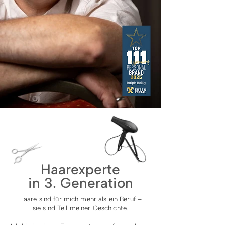
Haarexperte
in 3. Generation
Haare sind für mich mehr als ein Beruf –
sie sind Teil meiner Geschichte.