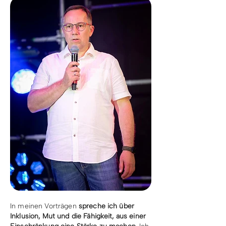
In meinen Vorträgen
spreche ich über
Inklusion, Mut und die Fähigkeit, aus einer