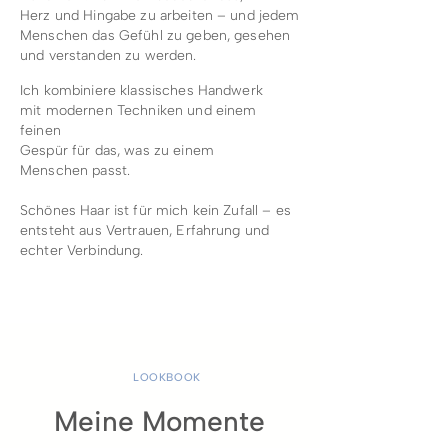
Herz und Hingabe zu arbeiten – und jedem
Menschen das Gefühl zu
geben,
gesehen
und
verstanden
zu werden.
Ich kombiniere klassisches Handwerk
mit modernen Techniken und einem
feinen
Gespür für das, was zu einem
Menschen passt.
Schönes Haar ist für mich kein Zufall – es
entsteht aus Vertrauen, Erfahrung und
echter Verbindung.
LOOKBOOK
Meine Momente