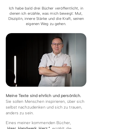
Ich habe bald drei Bücher veröffentlicht, in
denen ich erzähle, was mich bewegt: Mut,
Disziplin, innere Stärke und die Kraft, seinen
eigenen
Weg zu gehen.
Meine Texte sind ehrlich und persönlich.
Sie sollen Menschen inspirieren, über sich
selbst nachzudenken und sich zu trauen,
anders zu sein.
Eines meiner kommenden Bücher,
„Haar. Handwerk. Herz.“
, erzählt die