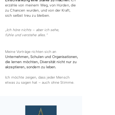
Einschränkung eine Stärke zu machen.
Ich
erzähle von meinem Weg, von Hürden, die
zu Chancen wurden, und
von der Kraft,
sich selbst treu zu bleiben.
„Ich höre nichts – aber ich sehe,
fühle und verstehe alles.“
Meine Vorträge richten sich an
Unternehmen, Schulen und Organisationen,
die lernen möchten, Diversität nicht nur zu
akzeptieren, sondern zu leben.
Ich möchte zeigen, dass jeder Mensch
etwas zu sagen hat – auch ohne Stimme.